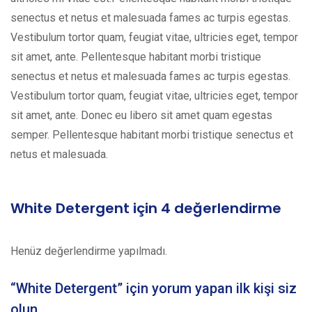
senectus et netus et malesuada fames ac turpis egestas.
Vestibulum tortor quam, feugiat vitae, ultricies eget, tempor
sit amet, ante. Pellentesque habitant morbi tristique
senectus et netus et malesuada fames ac turpis egestas.
Vestibulum tortor quam, feugiat vitae, ultricies eget, tempor
sit amet, ante. Donec eu libero sit amet quam egestas
semper. Pellentesque habitant morbi tristique senectus et
netus et malesuada.
White Detergent
için 4 değerlendirme
Henüz değerlendirme yapılmadı.
“White Detergent” için yorum yapan ilk kişi siz
olun