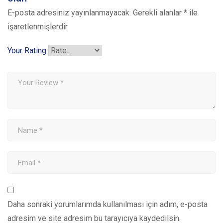
E-posta adresiniz yayınlanmayacak.
Gerekli alanlar
*
ile
işaretlenmişlerdir
Your Rating
Daha sonraki yorumlarımda kullanılması için adım, e-posta
adresim ve site adresim bu tarayıcıya kaydedilsin.