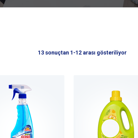
13 sonuçtan 1-12 arası gösteriliyor