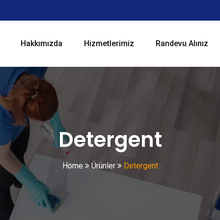
Hakkımızda
Hizmetlerimiz
Randevu Alınız
Detergent
Home
Ürünler
Detergent