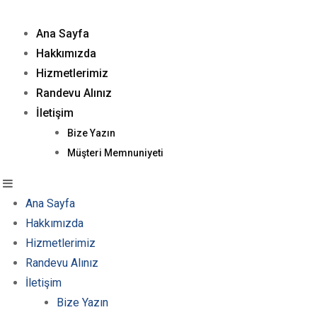
Ana Sayfa
Hakkımızda
Hizmetlerimiz
Randevu Alınız
İletişim
Bize Yazın
Müşteri Memnuniyeti
Ana Sayfa
Hakkımızda
Hizmetlerimiz
Randevu Alınız
İletişim
Bize Yazın