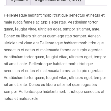
Pellentesque habitant morbi tristique senectus et netus et
malesuada fames ac turpis egestas. Vestibulum tortor
quam, feugiat vitae, ultricies eget, tempor sit amet, ante.
Donec eu libero sit amet quam egestas semper. Aenean
ultricies mi vitae est.Pellentesque habitant morbi tristique
senectus et netus et malesuada fames ac turpis egestas.
Vestibulum tortor quam, feugiat vitae, ultricies eget, tempor
sit amet, ante. Pellentesque habitant morbi tristique
senectus et netus et malesuada fames ac turpis egestas.
Vestibulum tortor quam, feugiat vitae, ultricies eget, tempor
sit amet, ante. Donec eu libero sit amet quam egestas
semper. Pellentesque habitant morbi tristique senectus et
netus et malesuada.