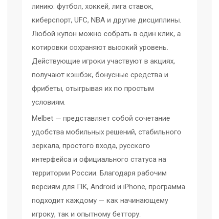
линию: футбол, хоккей, лига ставок,
киберспорт, UFC, NBA и другие дисциплины.
Любой купон можно собрать в один клик, а
котировки сохраняют высокий уровень.
Действующие игроки участвуют в акциях,
получают кэшбэк, бонусные средства и
фрибеты, отыгрывая их по простым
условиям.
Melbet — представляет собой сочетание
удобства мобильных решений, стабильного
зеркала, простого входа, русского
интерфейса и официального статуса на
территории России. Благодаря рабочим
версиям для ПК, Android и iPhone, программа
подходит каждому — как начинающему
игроку, так и опытному беттору.