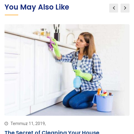
You May Also Like
Temmuz 11, 2019,
The Secret of Cleaning Your House