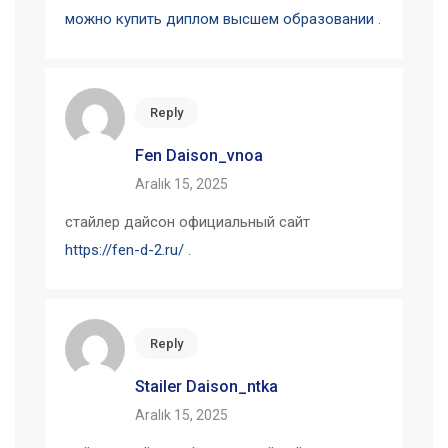
можно купить диплом высшем образовании
.
Reply
Fen Daison_vnoa
Aralık 15, 2025
стайлер дайсон официальный сайт
https://fen-d-2.ru/
.
Reply
Stailer Daison_ntka
Aralık 15, 2025