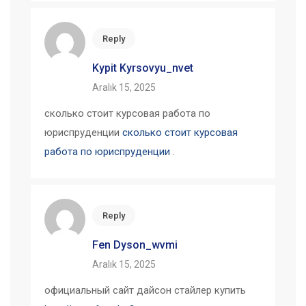
Reply
Kypit Kyrsovyu_nvet
Aralık 15, 2025
сколько стоит курсовая работа по
юриспруденции
сколько стоит курсовая
работа по юриспруденции
.
Reply
Fen Dyson_wvmi
Aralık 15, 2025
официальный сайт дайсон стайлер купить