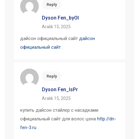
Reply
Dyson Fen_byOl
Aralık 15, 2025
дайсон официальный сайт
дайсон
официальный сайт
.
Reply
Dyson Fen_lsPr
Aralık 15, 2025
купить дайсон стайлер с насадками
официальный сайт для волос цена
http://dn-
fen-3.ru
.