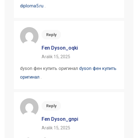
diploma5.ru
.
Reply
Fen Dyson_oqki
Aralık 15, 2025
dyson фен купить оригинал
dyson фен купить
оригинал
.
Reply
Fen Dyson_gnpi
Aralık 15, 2025