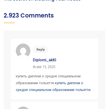
2.923 Comments
Reply
Diplomi_akKl
Aralık 15, 2025
купить диплом о средне специальном
образовании тольятти
купить диплом о
средне специальном образовании тольятти
.