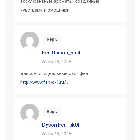
эксклюзивные ароматы, созданные
чувствами и эмоциями.
Reply
Fen Daison_yppl
Aralık 15, 2025
дайсон официальный сайт фен
http://www.fen-d-1.ru/
.
Reply
Dyson Fen_bkOl
Aralık 15, 2025