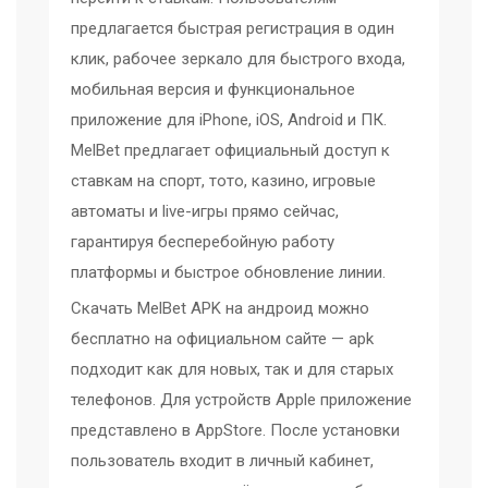
предлагается быстрая регистрация в один
клик, рабочее зеркало для быстрого входа,
мобильная версия и функциональное
приложение для iPhone, iOS, Android и ПК.
MelBet предлагает официальный доступ к
ставкам на спорт, тото, казино, игровые
автоматы и live-игры прямо сейчас,
гарантируя бесперебойную работу
платформы и быстрое обновление линии.
Скачать MelBet APK на андроид можно
бесплатно на официальном сайте — apk
подходит как для новых, так и для старых
телефонов. Для устройств Apple приложение
представлено в AppStore. После установки
пользователь входит в личный кабинет,