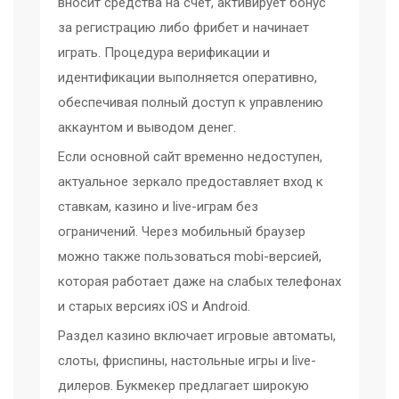
вносит средства на счёт, активирует бонус
за регистрацию либо фрибет и начинает
играть. Процедура верификации и
идентификации выполняется оперативно,
обеспечивая полный доступ к управлению
аккаунтом и выводом денег.
Если основной сайт временно недоступен,
актуальное зеркало предоставляет вход к
ставкам, казино и live-играм без
ограничений. Через мобильный браузер
можно также пользоваться mobi-версией,
которая работает даже на слабых телефонах
и старых версиях iOS и Android.
Раздел казино включает игровые автоматы,
слоты, фриспины, настольные игры и live-
дилеров. Букмекер предлагает широкую