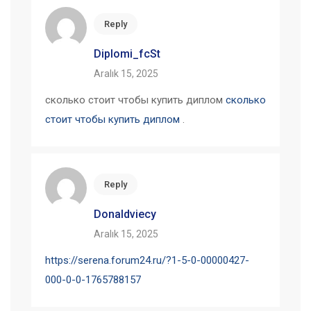
Reply
Diplomi_fcSt
Aralık 15, 2025
сколько стоит чтобы купить диплом
сколько
стоит чтобы купить диплом
.
Reply
Donaldviecy
Aralık 15, 2025
https://serena.forum24.ru/?1-5-0-00000427-
000-0-0-1765788157