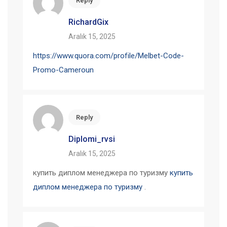
Reply
RichardGix
Aralık 15, 2025
https://www.quora.com/profile/Melbet-Code-
Promo-Cameroun
Reply
Diplomi_rvsi
Aralık 15, 2025
купить диплом менеджера по туризму
купить
диплом менеджера по туризму
.