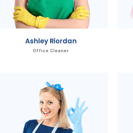
Ashley Riordan
Office Cleaner