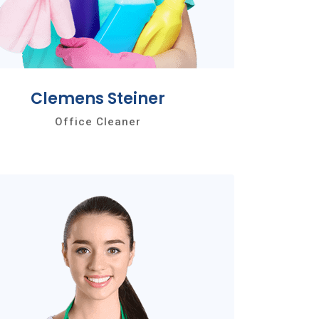
Clemens Steiner
Office Cleaner