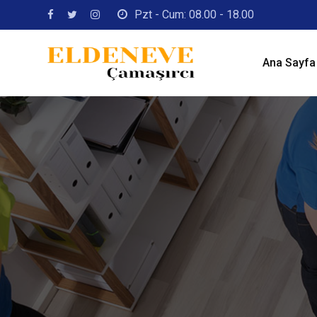
Pzt - Cum: 08.00 - 18.00
Ana Sayfa