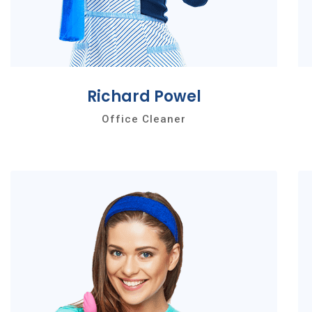
Richard Powel
Office Cleaner