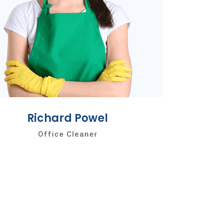
Richard Powel
Office Cleaner