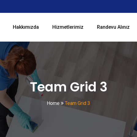
Hakkımızda
Hizmetlerimiz
Randevu Alınız
Team Grid 3
Home
Team Grid 3