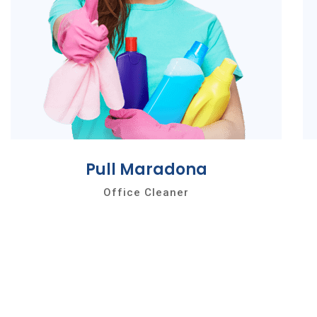
Pull Maradona
Office Cleaner