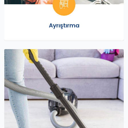
Ayrıştırma