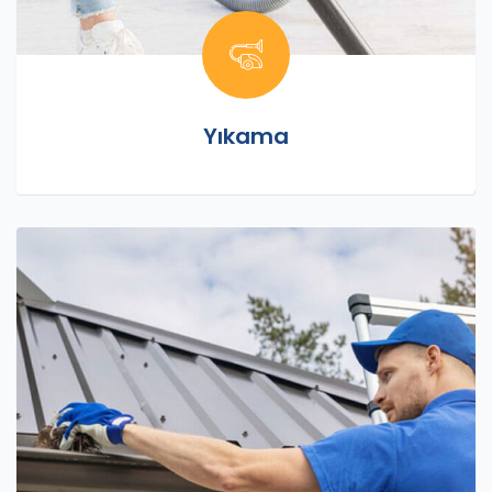
Yıkama