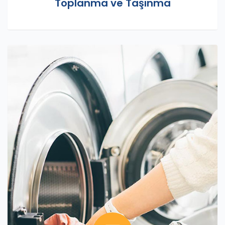
Toplanma ve Taşınma