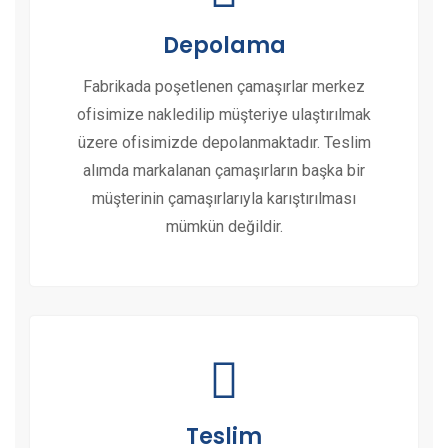
Depolama
Fabrikada poşetlenen çamaşırlar merkez
ofisimize nakledilip müşteriye ulaştırılmak
üzere ofisimizde depolanmaktadır. Teslim
alımda markalanan çamaşırların başka bir
müşterinin çamaşırlarıyla karıştırılması
mümkün değildir.
Teslim