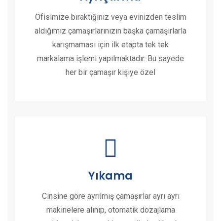
Ofisimize bıraktığınız veya evinizden teslim
aldığımız çamaşırlarınızın başka çamaşırlarla
karışmaması için ilk etapta tek tek
markalama işlemi yapılmaktadır. Bu sayede
her bir çamaşır kişiye özel
Yıkama
Cinsine göre ayrılmış çamaşırlar ayrı ayrı
makinelere alınıp, otomatik dozajlama