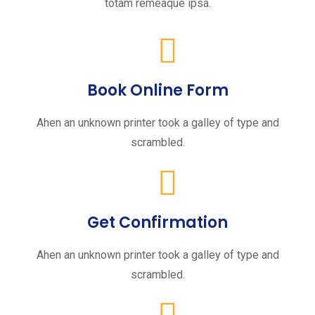
totam remeaque ipsa.
Book Online Form
Ahen an unknown printer took a galley of type and
scrambled.
Get Confirmation
Ahen an unknown printer took a galley of type and
scrambled.