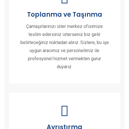
Toplanma ve Taşınma
Çamaşırlarınızı ister merkez ofisimize
teslim edersiniz isterseniz biz gelir
belirteceğiniz noktadan alırız. Sizlere, bu işe
uygun aracımız ve personelimiz ile
profesyonel hizmet vermekten gurur
duyarız.
Ayrıştırma