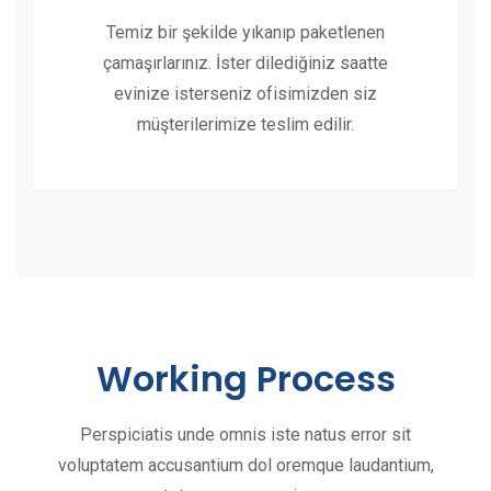
Temiz bir şekilde yıkanıp paketlenen
çamaşırlarınız. İster dilediğiniz saatte
evinize isterseniz ofisimizden siz
müşterilerimize teslim edilir.
Working Process
Perspiciatis unde omnis iste natus error sit
voluptatem accusantium dol oremque laudantium,