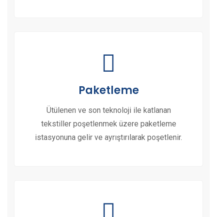
Paketleme
Ütülenen ve son teknoloji ile katlanan
tekstiller poşetlenmek üzere paketleme
istasyonuna gelir ve ayrıştırılarak poşetlenir.