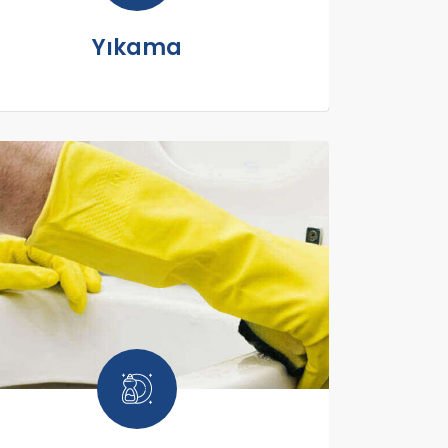
Yıkama