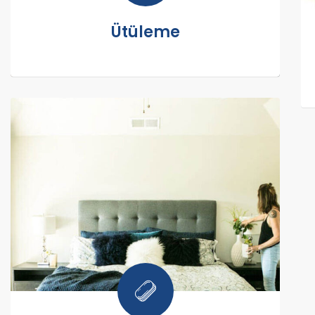
Ütüleme