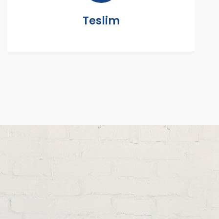
Teslim