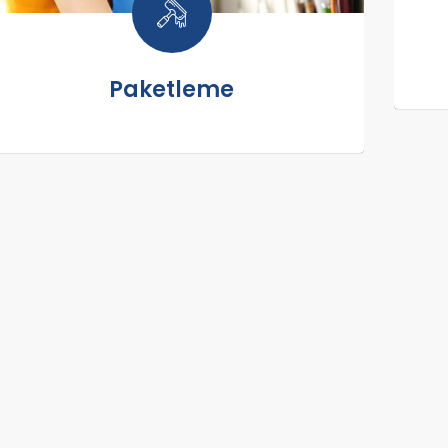
Paketleme