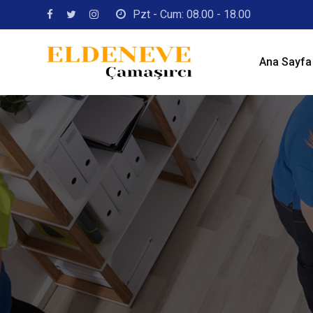
Pzt - Cum: 08.00 - 18.00
Ana Sayfa