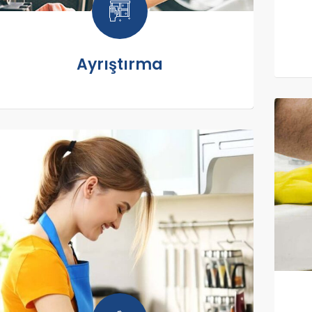
Ayrıştırma