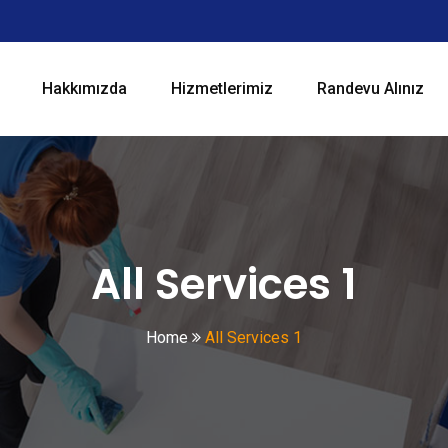
Hakkımızda
Hizmetlerimiz
Randevu Alınız
All Services 1
Home
All Services 1