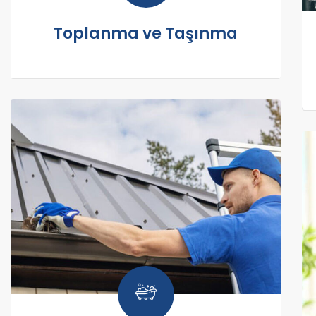
Toplanma ve Taşınma