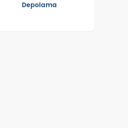
Depolama